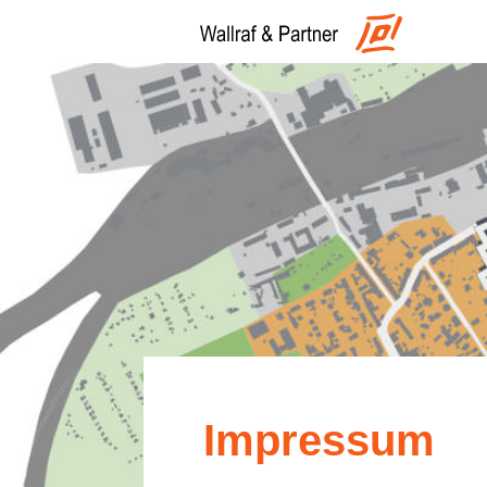
Impressum